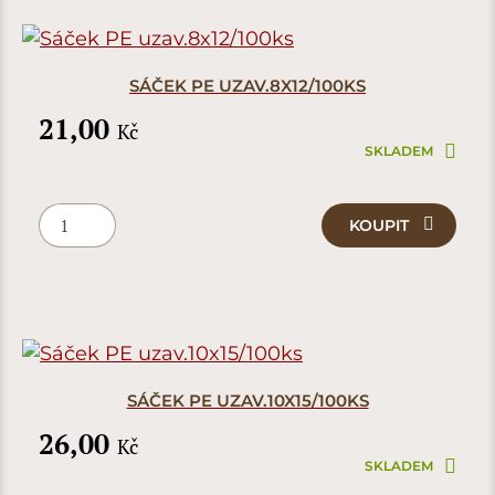
SÁČEK PE UZAV.8X12/100KS
21,00
Kč
SKLADEM
KOUPIT
SÁČEK PE UZAV.10X15/100KS
26,00
Kč
SKLADEM