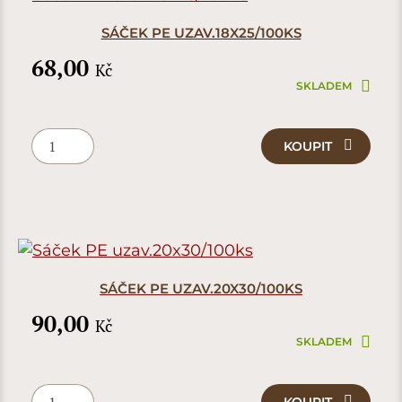
SÁČEK PE UZAV.18X25/100KS
68,00
Kč
SKLADEM
KOUPIT
SÁČEK PE UZAV.20X30/100KS
90,00
Kč
SKLADEM