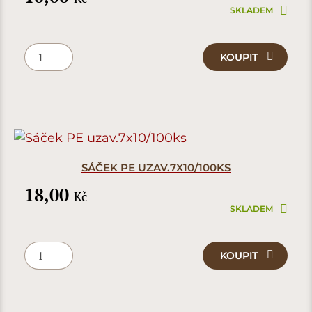
SKLADEM
KOUPIT
SÁČEK PE UZAV.7X10/100KS
18,00
Kč
SKLADEM
KOUPIT