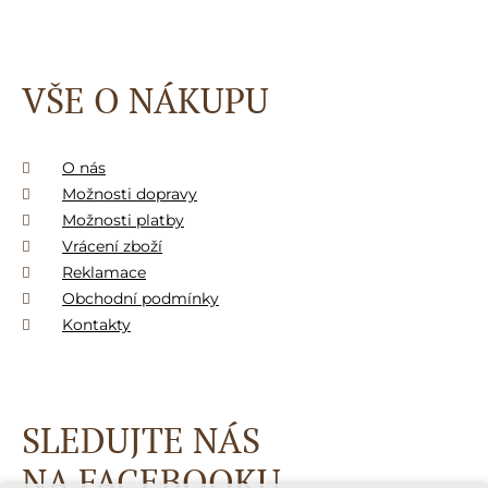
VŠE O NÁKUPU
O nás
Možnosti dopravy
Možnosti platby
Vrácení zboží
Reklamace
Obchodní podmínky
Kontakty
SLEDUJTE NÁS
NA FACEBOOKU