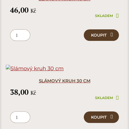
46,00
Kč
SKLADEM
KOUPIT
SLÁMOVÝ KRUH 30 CM
38,00
Kč
SKLADEM
KOUPIT