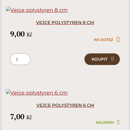
VEJCE POLYSTYREN 8 CM
9,00
Kč
NA DOTAZ
KOUPIT
VEJCE POLYSTYREN 6 CM
7,00
Kč
SKLADEM