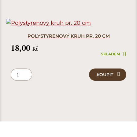
POLYSTYRENOVÝ KRUH PR. 20 CM
18,00
Kč
SKLADEM
KOUPIT