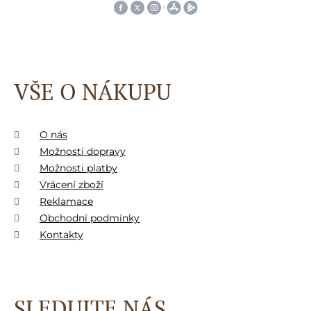
VŠE O NÁKUPU
O nás
Možnosti dopravy
Možnosti platby
Vrácení zboží
Reklamace
Obchodní podmínky
Kontakty
SLEDUJTE NÁS